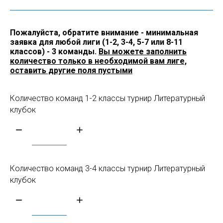
Пожалуйста, обратите внимание - минимальная
заявка для любой лиги (1-2, 3-4, 5-7 или 8-11
классов) - 3 команды.
Вы можете заполнить
количество только в необходимой вам лиге,
оставить другие поля пустыми
Количество команд 1-2 классы турнир Литературный
клубок
Количество команд 3-4 классы турнир Литературный
клубок