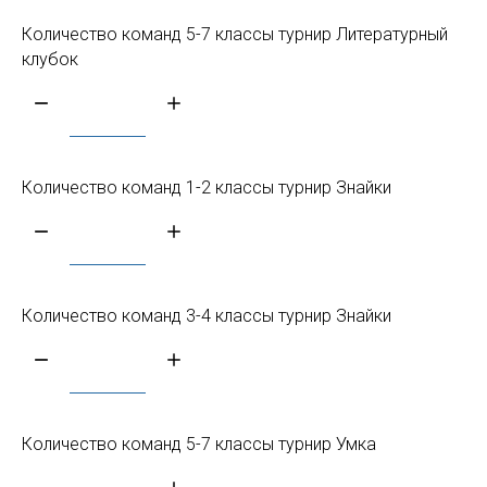
Количество команд 5-7 классы турнир Литературный
клубок
Количество команд 1-2 классы турнир Знайки
Количество команд 3-4 классы турнир Знайки
Количество команд 5-7 классы турнир Умка