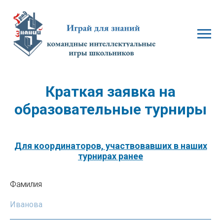
Краткая заявка на
образовательные турниры
Для координаторов, участвовавших в наших
турнирах ранее
Фамилия