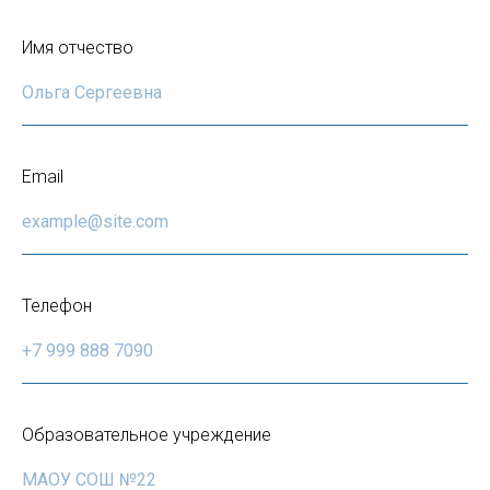
Имя отчество
Email
Телефон
Образовательное учреждение