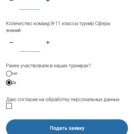
Количество команд 8-11 классы турнир Сферы
знаний
Ранее участвовали в наших турнирах?
Нет
Да
Даю согласие на обработку персональных данных
Подать заявку