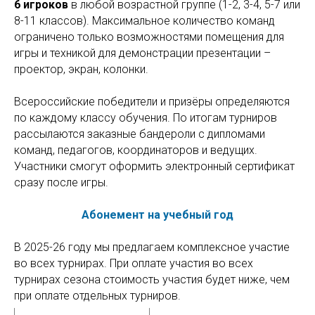
6 игроков
в любой возрастной группе (1-2, 3-4, 5-7 или
8-11 классов). Максимальное количество команд
ограничено только возможностями помещения для
игры и техникой для демонстрации презентации –
проектор, экран, колонки.
Всероссийские победители и призёры определяются
по каждому классу обучения. По итогам турниров
рассылаются заказные бандероли с дипломами
команд, педагогов, координаторов и ведущих.
Участники смогут оформить электронный сертификат
сразу после игры.
Абонемент на учебный год
В 2025-26 году мы предлагаем комплексное участие
во всех турнирах. При оплате участия во всех
турнирах сезона стоимость участия будет ниже, чем
при оплате отдельных турниров.