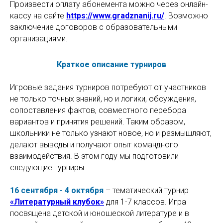
Произвести оплату абонемента можно через онлайн-
кассу на сайте
https://www.gradznanij.ru/
. Возможно
заключение договоров с образовательными
организациями.
Краткое описание турниров
Игровые задания турниров потребуют от участников
не только точных знаний, но и логики, обсуждения,
сопоставления фактов, совместного перебора
вариантов и принятия решений. Таким образом,
школьники не только узнают новое, но и размышляют,
делают выводы и получают опыт командного
взаимодействия. В этом году мы подготовили
следующие турниры:
16 сентября - 4 октября
– тематический турнир
«Литературный клубок»
для 1-7 классов. Игра
посвящена детской и юношеской литературе и в