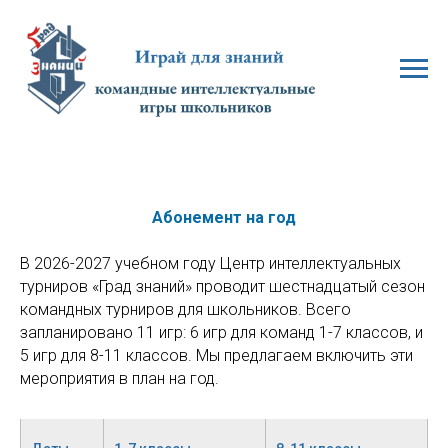
Абонемент на год
В 2026-2027 учебном году Центр интеллектуальных
турниров «Град знаний» проводит шестнадцатый сезон
командных турниров для школьников. Всего
запланировано 11 игр: 6 игр для команд 1-7 классов, и
5 игр для 8-11 классов. Мы предлагаем включить эти
мероприятия в план на год.