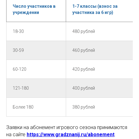
Число участников в
1-7 классы (взнос за
учреждении
участника за 6 игр)
18-30
480 рублей
30-59
460 рублей
60-120
420 рублей
121-180
400 рублей
Более 180
380 рублей
Заявки на абонемент игрового сезона принимаются
на сайте
https://www.gradznanij.ru/abonement
.